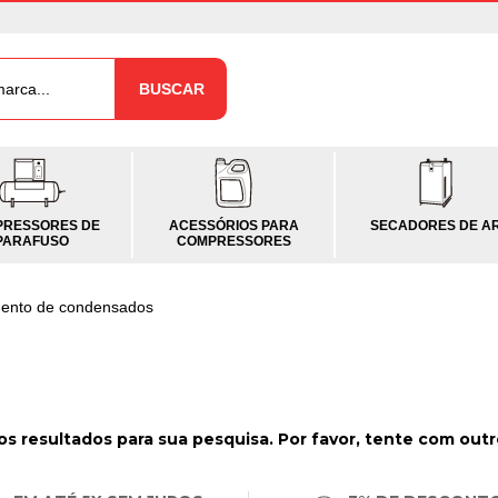
BUSCAR
RESSORES DE
ACESSÓRIOS PARA
SECADORES DE A
PARAFUSO
COMPRESSORES
ento de condensados
s resultados para sua pesquisa. Por favor, tente com outros