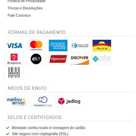
Política de Privacidade
Trocas e Devoluções
Fale Conosco
FORMAS DE PAGAMENTO
MEIOS DE ENVIO
SELOS E CERTIFICADOS
Blindado contra roubo e clonagem do cartão.
Site seguro com criptografia (SSL).