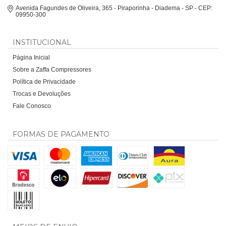
Avenida Fagundes de Oliveira, 365 - Piraporinha - Diadema - SP - CEP:
09950-300
INSTITUCIONAL
Página Inicial
Sobre a Zaffa Compressores
Política de Privacidade
Trocas e Devoluções
Fale Conosco
FORMAS DE PAGAMENTO