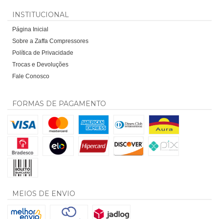
INSTITUCIONAL
Página Inicial
Sobre a Zaffa Compressores
Política de Privacidade
Trocas e Devoluções
Fale Conosco
FORMAS DE PAGAMENTO
MEIOS DE ENVIO