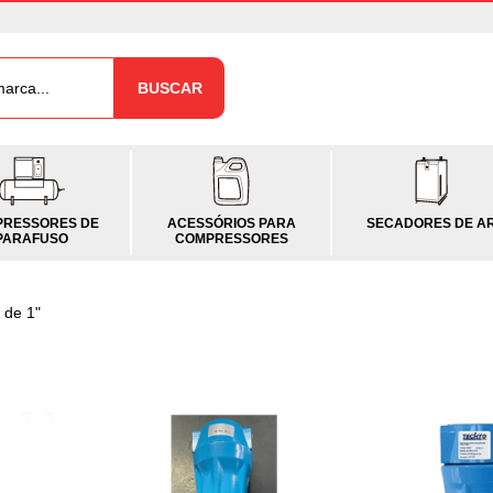
BUSCAR
RESSORES DE
ACESSÓRIOS PARA
SECADORES DE A
PARAFUSO
COMPRESSORES
 de 1"