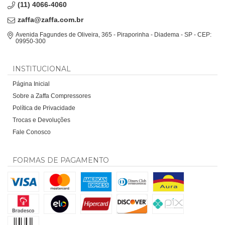
(11) 4066-4060
zaffa@zaffa.com.br
Avenida Fagundes de Oliveira, 365 - Piraporinha - Diadema - SP - CEP:
09950-300
INSTITUCIONAL
Página Inicial
Sobre a Zaffa Compressores
Política de Privacidade
Trocas e Devoluções
Fale Conosco
FORMAS DE PAGAMENTO