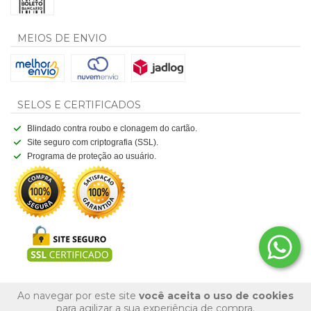
MEIOS DE ENVIO
SELOS E CERTIFICADOS
Blindado contra roubo e clonagem do cartão.
Site seguro com criptografia (SSL).
Programa de proteção ao usuário.
Ao navegar por este site
você aceita o uso de cookies
para agilizar a sua experiência de compra.