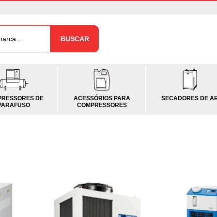
BUSCAR
RESSORES DE
ACESSÓRIOS PARA
SECADORES DE A
PARAFUSO
COMPRESSORES