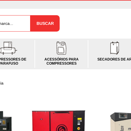
BUSCAR
RESSORES DE
ACESSÓRIOS PARA
SECADORES DE A
PARAFUSO
COMPRESSORES
ia