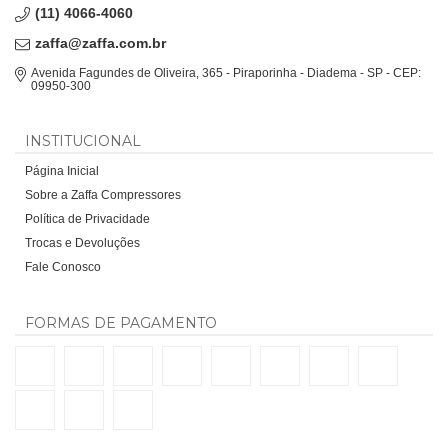
(11) 4066-4060
zaffa@zaffa.com.br
Avenida Fagundes de Oliveira, 365 - Piraporinha - Diadema - SP - CEP:
09950-300
INSTITUCIONAL
Página Inicial
Sobre a Zaffa Compressores
Política de Privacidade
Trocas e Devoluções
Fale Conosco
FORMAS DE PAGAMENTO