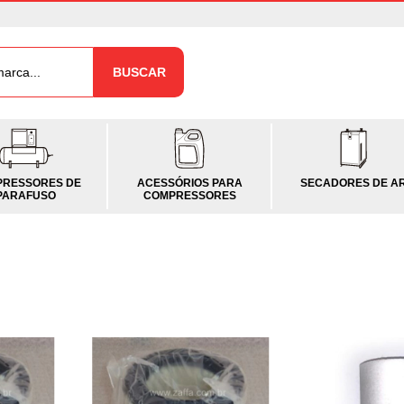
BUSCAR
RESSORES DE
ACESSÓRIOS PARA
SECADORES DE A
PARAFUSO
COMPRESSORES