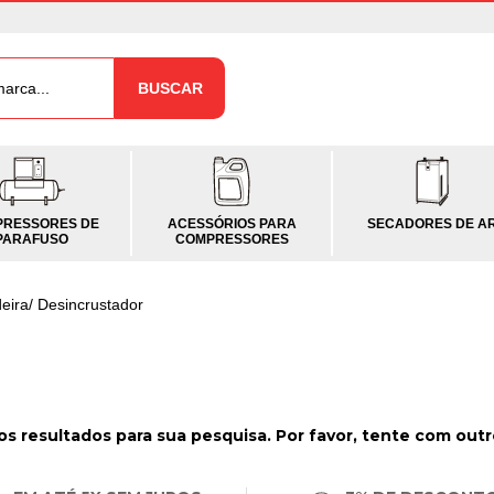
BUSCAR
RESSORES DE
ACESSÓRIOS PARA
SECADORES DE A
PARAFUSO
COMPRESSORES
eira/ Desincrustador
s resultados para sua pesquisa. Por favor, tente com outros