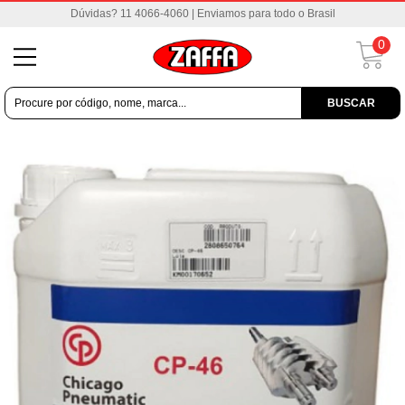
Dúvidas? 11 4066-4060 | Enviamos para todo o Brasil
0
BUSCAR