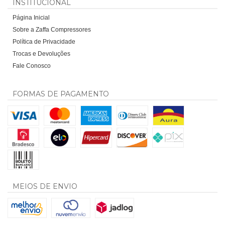
INSTITUCIONAL
Página Inicial
Sobre a Zaffa Compressores
Política de Privacidade
Trocas e Devoluções
Fale Conosco
FORMAS DE PAGAMENTO
MEIOS DE ENVIO