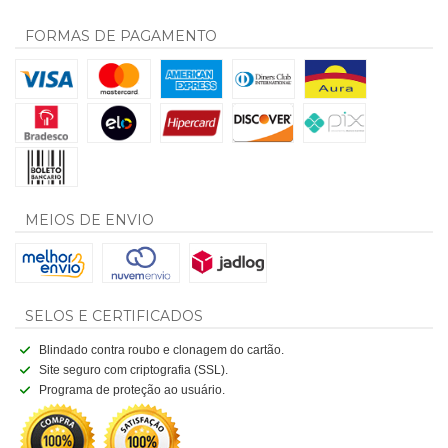
FORMAS DE PAGAMENTO
MEIOS DE ENVIO
SELOS E CERTIFICADOS
Blindado contra roubo e clonagem do cartão.
Site seguro com criptografia (SSL).
Programa de proteção ao usuário.