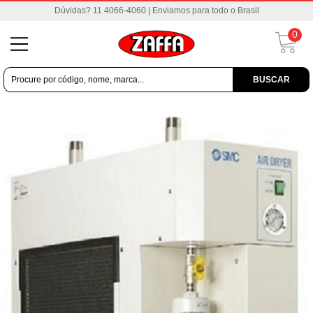
Dúvidas? 11 4066-4060 | Enviamos para todo o Brasil
0
BUSCAR