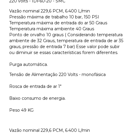
220 volts - IDF60-20 - SMC
Vazão nominal 229,6 PCM, 6.400 L/min
Pressão máxima de trabalho 10 bar, 150 PSI
Temperatura máxima de entrada do ar 50 Graus
Temperatura máxima ambiente 40 Graus
Ponto de orvalho 10 graus ( Considerando temperatura
ambiente de 32 Graus, temperatura de entrada de ar 35
graus, pressão de entrada 7 bar) Esse valor pode subir
ou diminuir se essas características forem diferentes.
Purga automática.
Tensão de Alimentação 220 Volts - monofásica
Rosca de entrada de ar 1"
Baixo consumo de energia.
Peso 49 KG
Vazão nominal 229,6 PCM, 6.400 L/min