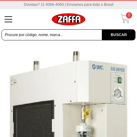
Dúvidas? 11 4066-4060 | Enviamos para todo o Brasil
0
BUSCAR