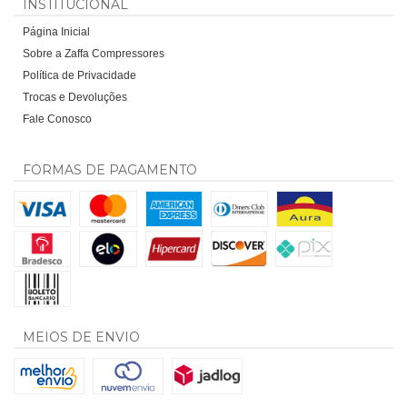
INSTITUCIONAL
Página Inicial
Sobre a Zaffa Compressores
Política de Privacidade
Trocas e Devoluções
Fale Conosco
FORMAS DE PAGAMENTO
MEIOS DE ENVIO